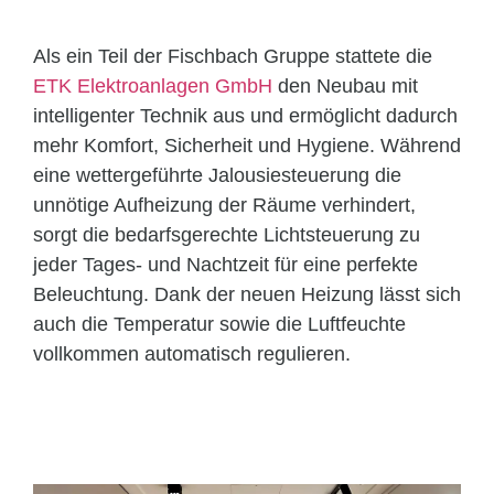
Als ein Teil der Fischbach Gruppe stattete die
ETK Elektroanlagen GmbH
den Neubau mit
intelligenter Technik aus und ermöglicht dadurch
mehr Komfort, Sicherheit und Hygiene. Während
eine wettergeführte Jalousiesteuerung die
unnötige Aufheizung der Räume verhindert,
sorgt die bedarfsgerechte Lichtsteuerung zu
jeder Tages- und Nachtzeit für eine perfekte
Beleuchtung. Dank der neuen Heizung lässt sich
auch die Temperatur sowie die Luftfeuchte
vollkommen automatisch regulieren.