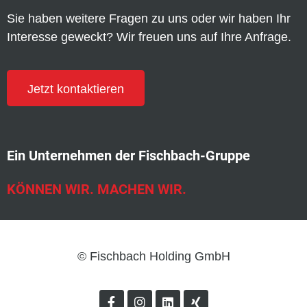
Sie haben weitere Fragen zu uns oder wir haben Ihr
Interesse geweckt? Wir freuen uns auf Ihre Anfrage.
Jetzt kontaktieren
Ein Unternehmen der Fischbach-Gruppe
KÖNNEN WIR. MACHEN WIR.
© Fischbach Holding GmbH