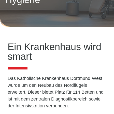
Ein Krankenhaus wird
smart
Das Katholische Krankenhaus Dortmund-West
wurde um den Neubau des Nordflügels
erweitert. Dieser bietet Platz für 114 Betten und
ist mit dem zentralen Diagnostikbereich sowie
der Intensivstation verbunden.