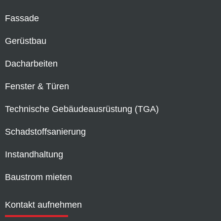
Fassade
Gerüstbau
Dacharbeiten
Fenster & Türen
Technische Gebäudeausrüstung (TGA)
Schadstoffsanierung
Instandhaltung
Baustrom mieten
Kontakt aufnehmen