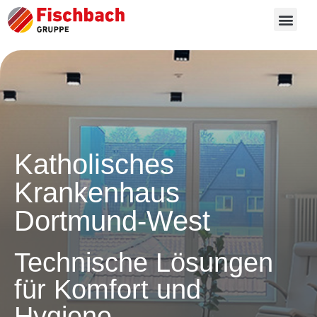
Katholisches
Krankenhaus
Dortmund-West
Technische Lösungen
für Komfort und
Hygiene