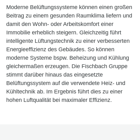
Moderne Belüftungssysteme können einen großen
Beitrag zu einem gesunden Raumklima liefern und
damit den Wohn- oder Arbeitskomfort einer
Immobilie erheblich steigern. Gleichzeitig führt
intelligente Lüftungstechnik zu einer verbesserten
Energieeffizienz des Gebäudes. So können
moderne Systeme bspw. Beheizung und Kühlung
gleicher­maßen erzeugen. Die Fischbach Gruppe
stimmt darüber hinaus das eingesetzte
Belüftungssystem auf die verwendete Heiz- und
Kühltechnik ab. Im Ergebnis führt dies zu einer
hohen Luftqualität bei maximaler Effizienz.