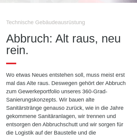
Technische Gebäudeausrüstung
Abbruch: Alt raus, neu
rein.
Wo etwas Neues entstehen soll, muss meist erst
mal das Alte raus. Deswegen gehört der Abbruch
zum Gewerke­portfolio unseres 360-Grad-
Sanierungskonzepts. Wir bauen alte
Sanitärstränge genauso zurück, wie in die Jahre
gekommene Sanitäranlagen, wir trennen und
entsorgen den Abbruchschutt und wir sorgen für
die Logistik auf der Baustelle und die