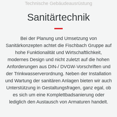
Technische Gebäudeausrüstung
Sanitärtechnik
Bei der Planung und Umsetzung von
Sanitärkonzepten achtet die Fischbach Gruppe auf
hohe Funktionalität und Wirtschaftlichkeit,
modernes Design und nicht zuletzt auf die hohen
Anforderungen aus DIN-/ DVGW-Vorschriften und
der Trink­wasser­verordnung. Neben der Installation
und Wartung der sanitären Anlagen bieten wir auch
Unterstützung in Gestaltungsfragen, ganz egal, ob
es sich um eine Komplettbadsanierung oder
lediglich den Austausch von Armaturen handelt.