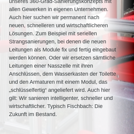
unseres 360-Grad-Sanierungskonzepts mit
allen Gewerken in eigenen Unternehmen.
Auch hier suchen wir permanent nach
neuen, schnelleren und wirtschaftlicheren
Lösungen. Zum Beispiel mit seriellen
Strangsanierungen, bei denen die neuen
Leitungen als Module fix und fertig eingebaut
werden können. Oder wir ersetzen sämtliche
Leitungen einer Nasszelle mit ihren
Anschlüssen, dem Wasserkasten der Toilette
und den Armaturen mit einem Modul, das
„schlüsselfertig“ angeliefert wird. Auch hier
gilt: Wir sanieren intelligenter, schneller und
wirtschaftlicher. Typisch Fischbach: Die
Zukunft im Bestand.