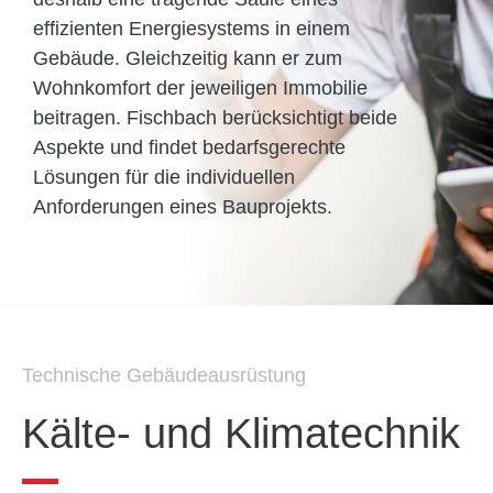
effizienten Energie­systems in einem
Gebäude. Gleichzeitig kann er zum
Wohnkomfort der jeweiligen Immobilie
beitragen. Fischbach berück­sichtigt beide
Aspekte und findet bedarfs­gerechte
Lösungen für die individuellen
Anforderungen eines Bauprojekts.
Technische Gebäudeausrüstung
Kälte- und Klimatechnik