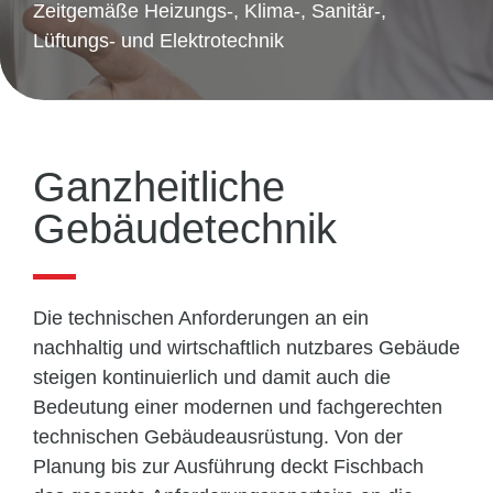
Zeitgemäße Heizungs-, Klima-, Sanitär-,
Lüftungs- und Elektrotechnik
Ganzheitliche
Gebäude­technik
Die technischen Anforderungen an ein
nachhaltig und wirtschaftlich nutzbares Gebäude
steigen kontinuierlich und damit auch die
Bedeutung einer modernen und fachgerechten
technischen Gebäude­­ausrüstung. Von der
Planung bis zur Ausführung deckt Fischbach