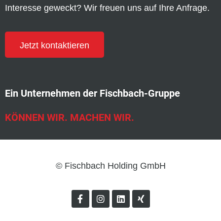
Interesse geweckt? Wir freuen uns auf Ihre Anfrage.
Jetzt kontaktieren
Ein Unternehmen der Fischbach-Gruppe
KÖNNEN WIR. MACHEN WIR.
© Fischbach Holding GmbH