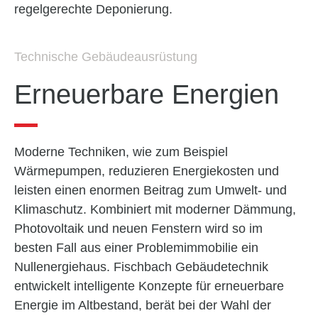
regelgerechte Deponierung.
Technische Gebäudeausrüstung
Erneuerbare Energien
Moderne Techniken, wie zum Beispiel
Wärmepumpen, reduzieren Energiekosten und
leisten einen enormen Beitrag zum Umwelt- und
Klimaschutz. Kombiniert mit moderner Dämmung,
Photovoltaik und neuen Fenstern wird so im
besten Fall aus einer Problem­immobilie ein
Nullenergie­haus. Fischbach Gebäudetechnik
entwickelt intelligente Konzepte für erneuerbare
Energie im Altbestand, berät bei der Wahl der