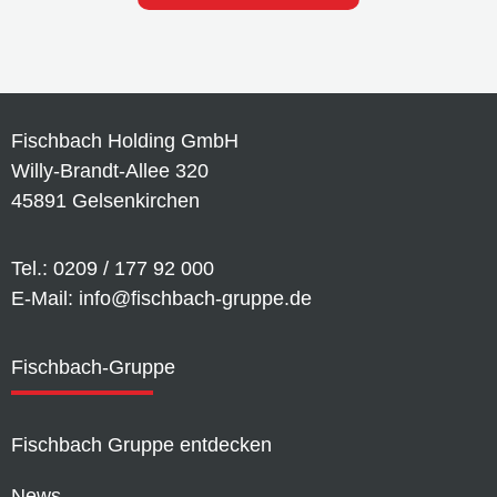
Fischbach Holding GmbH
Willy-Brandt-Allee 320
45891 Gelsenkirchen
Tel.: 0209 / 177 92 000
E-Mail: info@fischbach-gruppe.de
Fischbach-Gruppe
Fischbach Gruppe entdecken
News