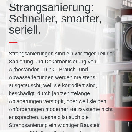
Strangsanierung:
Schneller, smarter,
seriell.
Strangsanierungen sind ein wichtiger Teil der
Sanierung und Dekarbonisierung von
Altbeständen. Trink-, Brauch- und
Abwasserleitungen werden meistens
ausgetauscht, weil sie korrodiert sind,
beschädigt, durch jahrzehntelange
Ablagerungen verstopft, oder weil sie den
Anforderungen moderner Heizsysteme nicht
entsprechen. Deshalb ist auch die
Strangsanierung ein wichtiger Baustein