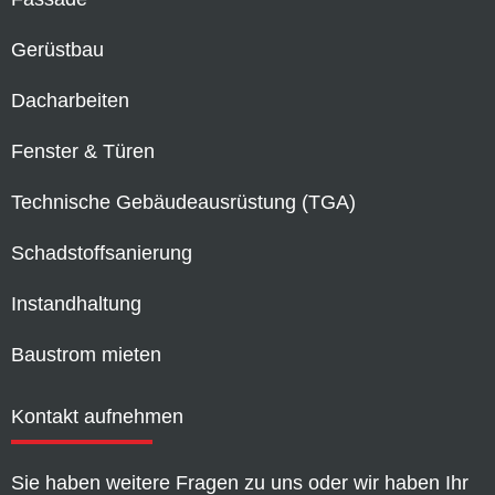
Gerüstbau
Dacharbeiten
Fenster & Türen
Technische Gebäudeausrüstung (TGA)
Schadstoffsanierung
Instandhaltung
Baustrom mieten
Kontakt aufnehmen
Sie haben weitere Fragen zu uns oder wir haben Ihr