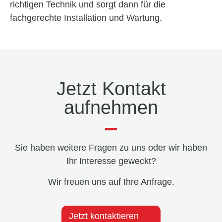
richtigen Technik und sorgt dann für die
fachgerechte Installation und Wartung.
Jetzt Kontakt
aufnehmen
Sie haben weitere Fragen zu uns oder wir haben
Ihr Interesse geweckt?
Wir freuen uns auf Ihre Anfrage.
Jetzt kontaktieren