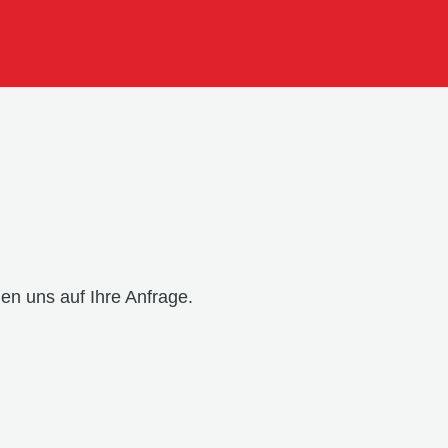
en uns auf Ihre Anfrage.