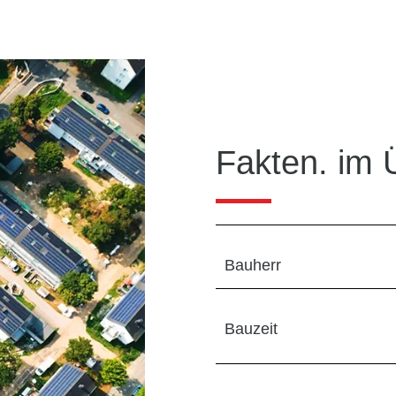
Fakten. im 
Bauherr
Bauzeit