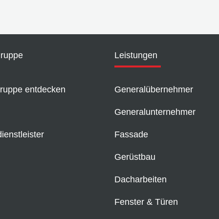
Gruppe
Leistungen
ruppe entdecken
Generalübernehmer
Generalunternehmer
enstleister
Fassade
Gerüstbau
Dacharbeiten
Fenster & Türen