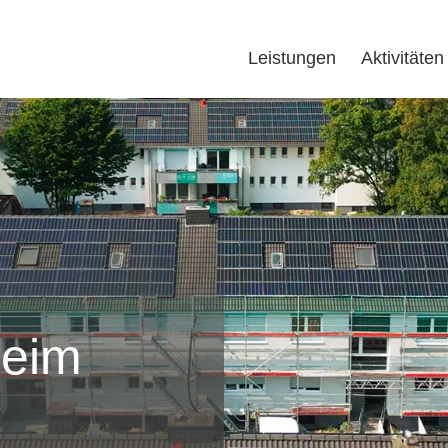
Leistungen
Aktivitäten
heim