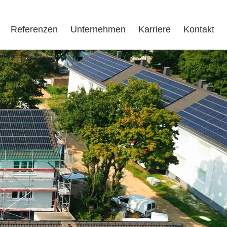
Referenzen
Unternehmen
Karriere
Kontakt