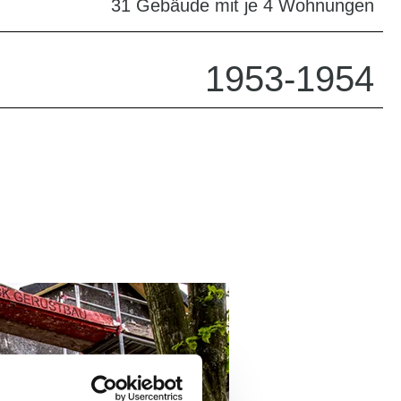
31 Gebäude mit je 4 Wohnungen
1953-1954