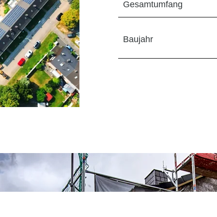
Gesamtumfang
Baujahr