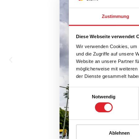
Zustimmung
Diese Webseite verwendet 
Wir verwenden Cookies, um I
und die Zugriffe auf unsere 
Website an unsere Partner fü
möglicherweise mit weiteren
der Dienste gesammelt habe
Einwilligungsauswahl
Notwendig
Ablehnen