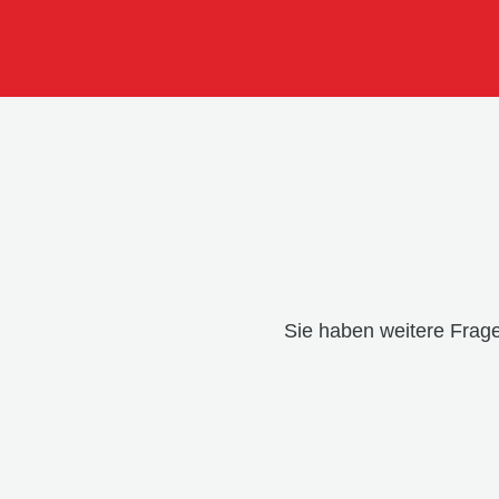
Sie haben weitere Frage