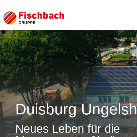
Duisburg Ungels
Neues Leben für die