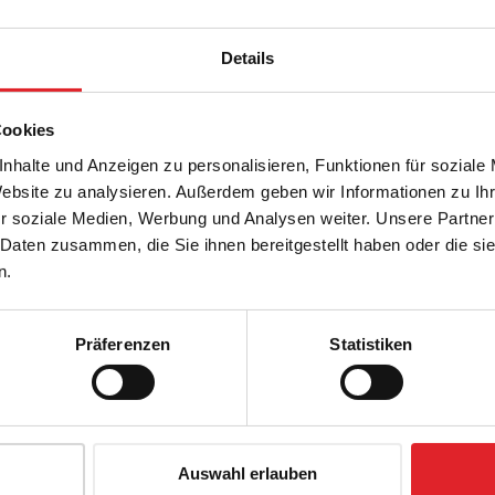
Details
Cookies
nhalte und Anzeigen zu personalisieren, Funktionen für soziale
Website zu analysieren. Außerdem geben wir Informationen zu I
r soziale Medien, Werbung und Analysen weiter. Unsere Partner
 Daten zusammen, die Sie ihnen bereitgestellt haben oder die s
n.
Präferenzen
Statistiken
Auswahl erlauben