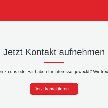
Jetzt Kontakt aufnehmen
n zu uns oder wir haben Ihr Interesse geweckt? Wir freu
Jetzt kontaktieren