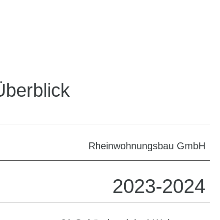
Überblick
Rheinwohnungsbau GmbH
2023-2024