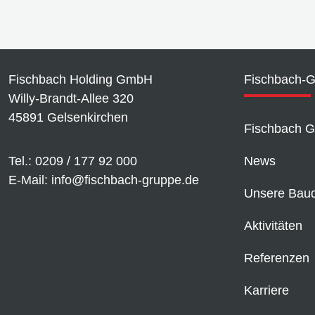
Fischbach Holding GmbH
Fischbach-
Willy-Brandt-Allee 320
45891 Gelsenkirchen
Fischbach G
Tel.: 0209 / 177 92 000
News
E-Mail: info@fischbach-gruppe.de
Unsere Baudi
Aktivitäten
Referenzen
Karriere