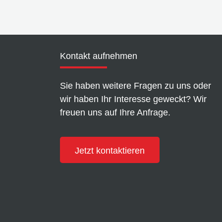
Kontakt aufnehmen
Sie haben weitere Fragen zu uns oder
wir haben Ihr Interesse geweckt? Wir
freuen uns auf Ihre Anfrage.
Jetzt kontaktieren